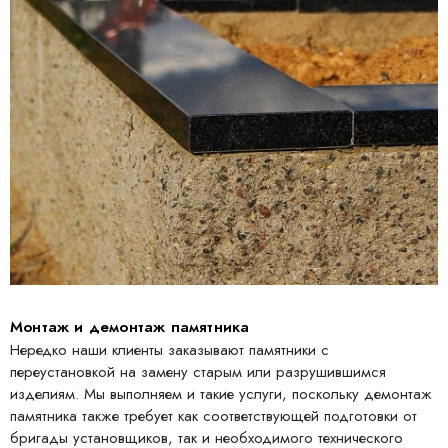
Монтаж и демонтаж памятника
Нередко наши клиенты заказывают памятники с
переустановкой на замену старым или разрушившимся
изделиям. Мы выполняем и такие услуги, поскольку демонтаж
памятника также требует как соответствующей подготовки от
бригады установщиков, так и необходимого технического