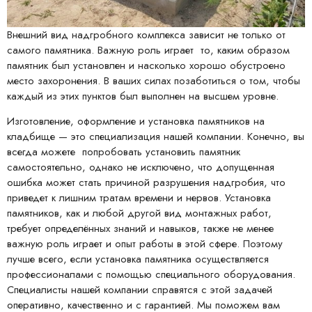
Внешний вид надгробного комплекса зависит не только от
самого памятника. Важную роль играет то, каким образом
памятник был установлен и насколько хорошо обустроено
место захоронения. В ваших силах позаботиться о том, чтобы
каждый из этих пунктов был выполнен на высшем уровне.
Изготовление, оформление и установка памятников на
кладбище — это специализация нашей компании. Конечно, вы
всегда можете попробовать установить памятник
самостоятельно, однако не исключено, что допущенная
ошибка может стать причиной разрушения надгробия, что
приведет к лишним тратам времени и нервов. Установка
памятников, как и любой другой вид монтажных работ,
требует определённых знаний и навыков, также не менее
важную роль играет и опыт работы в этой сфере. Поэтому
лучше всего, если установка памятника осуществляется
профессионалами с помощью специального оборудования.
Специалисты нашей компании справятся с этой задачей
оперативно, качественно и с гарантией. Мы поможем вам