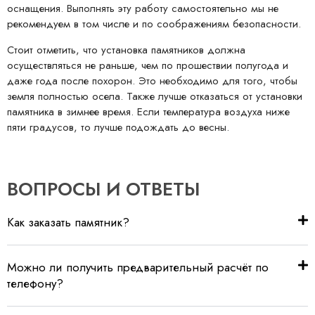
оснащения. Выполнять эту работу самостоятельно мы не
рекомендуем в том числе и по соображениям безопасности.
Стоит отметить, что установка памятников должна
осуществляться не раньше, чем по прошествии полугода и
даже года после похорон. Это необходимо для того, чтобы
земля полностью осела. Также лучше отказаться от установки
памятника в зимнее время. Если температура воздуха ниже
пяти градусов, то лучше подождать до весны.
ВОПРОСЫ И ОТВЕТЫ
Как заказать памятник?
Можно ли получить предварительный расчёт по
телефону?