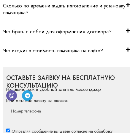
Сколько по времени ждать изготовление и установку
памятника?
Что брать с собой для оформления договора?
Что входит в стоимость памятника на сайте?
ОСТАВЬТЕ ЗАЯВКУ НА БЕСПЛАТНУЮ
КОНСУЛЬТАЦИЮ
Напишите нам в удобный для вас мессенджер
Или оставьте заявку на звонок
Отправляя сообщение вы даёте согласие на обработку