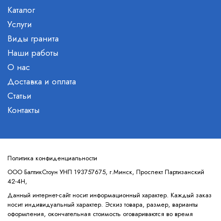
Каталог
Услуги
Виды гранита
Наши работы
О нас
Доставка и оплата
Статьи
Контакты
Политика конфиденциальности
ООО БалтикСтоун УНП 193757675, г.Минск, Проспект Партизанский
42-4Н,
Данный интернет-сайт носит информационный характер. Каждый заказ
носит индивидуальный характер. Эскиз товара, размер, варианты
оформления, окончательная стоимость оговариваются во время