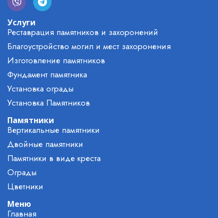
Услуги
Реставрация памятников и захоронений
Благоустройство могил и мест захоронения
Изготовление памятников
Фундамент памятника
Установка ограды
Установка Памятников
Памятники
Вертикальные памятники
Двойные памятники
Памятники в виде креста
Ограды
Цветники
Меню
Главная